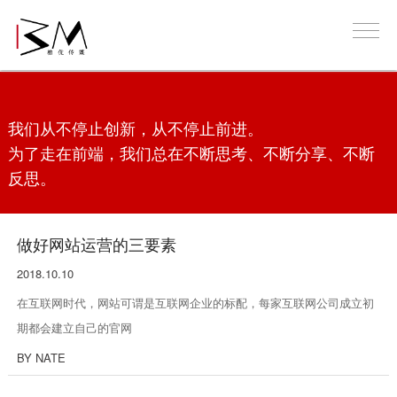
我们从不停止创新，从不停止前进。
为了走在前端，我们总在不断思考、不断分享、不断
反思。
做好网站运营的三要素
2018.10.10
在互联网时代，网站可谓是互联网企业的标配，每家互联网公司成立初
期都会建立自己的官网
BY NATE