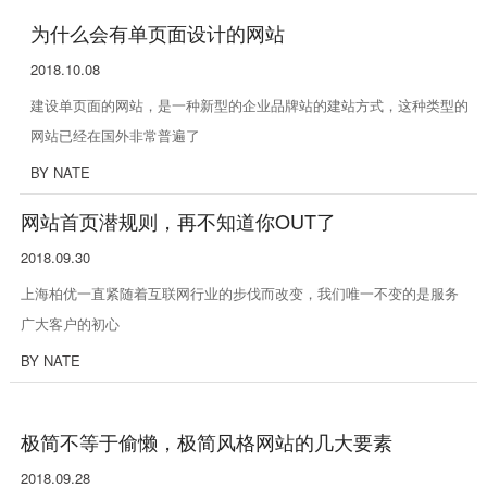
为什么会有单页面设计的网站
2018.10.08
建设单页面的网站，是一种新型的企业品牌站的建站方式，这种类型的
网站已经在国外非常普遍了
BY NATE
网站首页潜规则，再不知道你OUT了
2018.09.30
上海柏优一直紧随着互联网行业的步伐而改变，我们唯一不变的是服务
广大客户的初心
BY NATE
极简不等于偷懒，极简风格网站的几大要素
2018.09.28