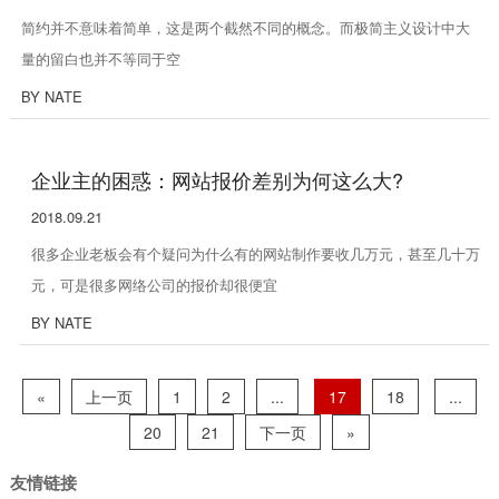
简约并不意味着简单，这是两个截然不同的概念。而极简主义设计中大
量的留白也并不等同于空
BY NATE
企业主的困惑：网站报价差别为何这么大?
2018.09.21
很多企业老板会有个疑问为什么有的网站制作要收几万元，甚至几十万
元，可是很多网络公司的报价却很便宜
BY NATE
«
上一页
1
2
...
17
18
...
20
21
下一页
»
友情链接