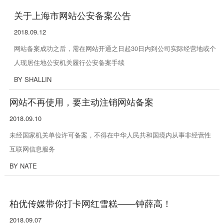
关于上海市网站公安备案公告
2018.09.12
网站备案成功之后，需在网站开通之日起30日内到公司实际经营地或个
人现居住地公安机关履行公安备案手续
BY SHALLIN
网站不再使用，要主动注销网站备案
2018.09.10
未经国家机关单位许可备案，不得在中华人民共和国境内从事非经营性
互联网信息服务
BY NATE
柏优传媒带你打卡网红雪糕——钟薛高！
2018.09.07