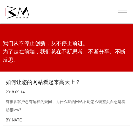
我们从不停止创新，从不停止前进。
为了走在前端，我们总在不断思考、不断分享、不断
反思。
如何让您的网站看起来高大上？
2018.09.14
有很多客户总有这样的疑问，为什么我的网站不论怎么调整页面总是看
起很low?
BY NATE