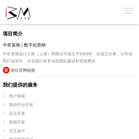
项目简介
中茝装饰 | 数字化营销
中茝装饰设计工程（上海）有限公司成立于2003年。自成立以来，公司按
照行业划分，分别进行各专业的团队建设和资源整合
前往官网链接
我们提供的服务
用户体验
移动平台开发
后台开发
前端开发
交互设计