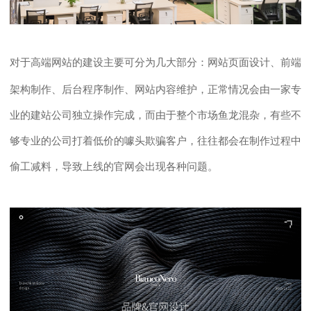
对于高端网站
的
建设
主要可分为几大部分：网站页面设计、前端
架构制作、后台程序制作、网站内容维护，正常情况会由一家专
业的建站公司独立操作完成，而由于整个市场鱼龙混杂，有些不
够专业的公司打着低价的噱头欺骗客户，往往都会在制作过程中
偷工减料，导致上线的官网会出现各种问题。