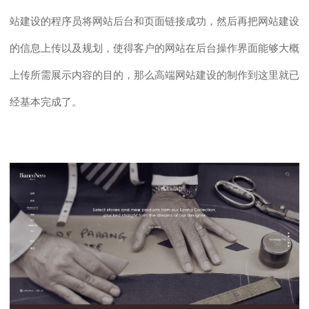
站建设的程序员将网站后台和页面链接成功，然后再把网站建设
的信息上传以及规划，
使得客户的网站在后台操作界面能够大概
上传所需展示内容的目的，
那么高端网站建设的制作到这里就已
经基本完成了。