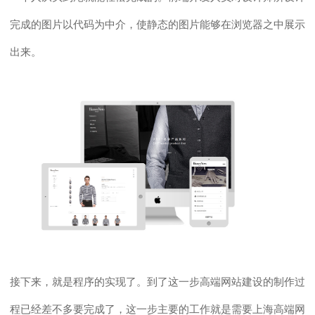
完成的
图片
以代码为中介，
使静态的图片能够
在
浏览器
之中展示
出来。
接下来，就是程序的实现了。到了这一步高端网站建设的制作过
程已经差不多要完成了，这一步主要的工作就是需要
上海
高端网