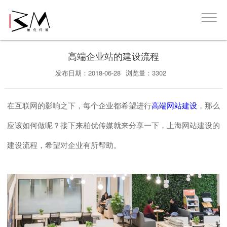
高端企业站的建设流程
发布日期：2018-06-28
浏览量：3302
在互联网的影响之下，每个企业都希望进行
高端网站建设
，那么
应该如何做呢？接下来
柏优传媒
就来分享一下，
上海
网站建设的
建设流程，希望对企业有所帮助。