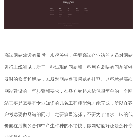
高端网站建设的最后一步很关键，需要高端企业站的人员对网站
进行上线测试，对于一些出现的问题和一些用户反映的问题能够
及时的修复和解决，以及对网站各项问题的排查。这些就是高端
网站建设的一些步骤和要求，
在客户看起来貌似很简单的一个网
站其实是需要有专业知识的几名工程师配合才能完成，所以在客
户考虑要做网站的同时一定要慎重选择，不要为了追求一味的低
价而在后期的合作中产生种种的不愉快，做网站最好还是选择专